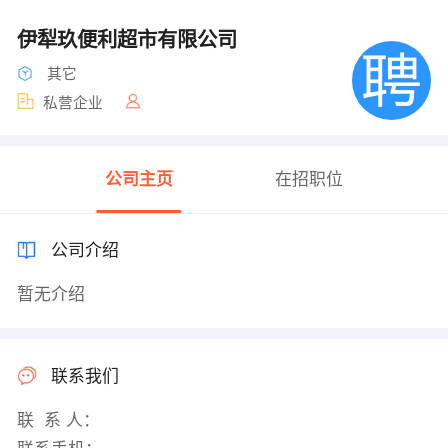
伊犁玖便利超市有限公司
其它
私营企业
公司主页
在招职位
公司介绍
暂无介绍
联系我们
联 系 人：