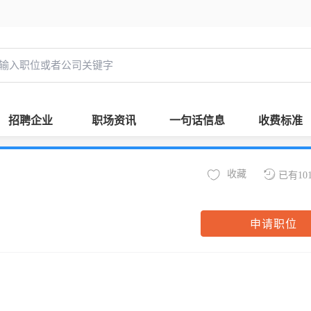
招聘企业
职场资讯
一句话信息
收费标准
收藏
已有10
申请职位