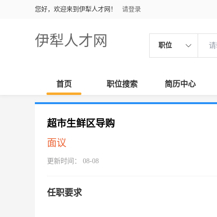
您好，欢迎来到伊犁人才网！
请登录
伊犁人才网
职位
首页
职位搜索
简历中心
超市生鲜区导购
面议
更新时间： 08-08
任职要求