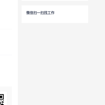
微信扫一扫找工作