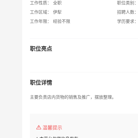
工作性质：
全职
职位类别
工作区域：
伊犁
招聘人数
工作年限：
经验不限
学历要求
职位亮点
职位详情
主要负责店内货物的销售及推广，摆放整理。
温馨提示