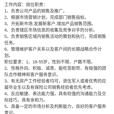
工作内容：岗位职责：
1、负责公司产品的销售及推广。
2、根据市场营销计划，完成部门销售指标。
3、开拓新市场,发展新客户,增加产品销售范围。
4、负责辖区市场信息的收集及竞争对手的分析。
5、负责销售区域内销售活动的策划和执行，完成销售
任务。
6、管理维护客户关系以及客户间的长期战略合作计
划。
职位要求：1、18-55岁，性别不限、户籍不限。
2、性格外向、积极、诚恳、能吃苦耐劳、有极强的团
队合作精神和客户服务意识。
3、有无房产工作经验者均可，退伍军人或者优秀的应
届毕业生以及有保险公司销售经验者优先考虑。
4、反应敏捷、表达能力强，具有较强的沟通能力及交
际技巧，具有亲和力。
5、具备一定的市场分析及判断能力，良好的客户服务
意识。