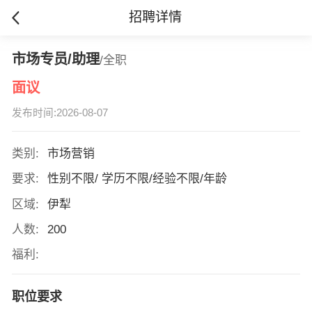
招聘详情
市场专员/助理
/全职
面议
发布时间:2026-08-07
类别:
市场营销
要求:
性别不限/ 学历不限/经验不限/年龄
区域:
伊犁
人数:
200
福利:
职位要求