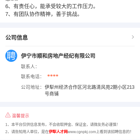
6、有责任心，能承受较大的工作压力。
7、有团队协作精神，善于挑战。
公司信息
伊宁市顺和房地产经纪有限公司
联系人：
****
联系电话：
公司地址：
伊犁州经济合作区河北路清风苑2期小区213
号商铺
温馨提示
1、本平台仅供信息发布，不会收取押金、保证金，请微友务必谨慎！
2、请告知用人单位，是在
伊犁人才网
www.cgnpkj.com上看到该招聘信息的！