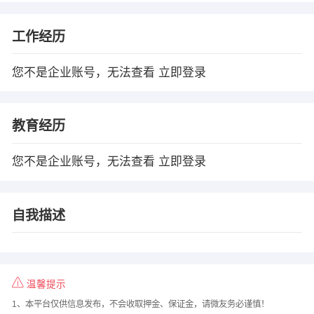
工作经历
您不是企业账号，无法查看
立即登录
教育经历
您不是企业账号，无法查看
立即登录
自我描述
温馨提示
1、本平台仅供信息发布，不会收取押金、保证金，请微友务必谨慎！